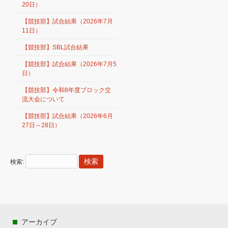
20日）
【競技部】試合結果（2026年7月
11日）
【競技部】SBL試合結果
【競技部】試合結果（2026年7月5
日）
【競技部】令和8年度ブロック交
流大会について
【競技部】試合結果（2026年6月
27日～28日）
検索:
アーカイブ