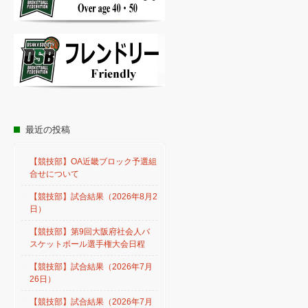
最近の投稿
【競技部】OA近畿ブロック予選組
合せについて
【競技部】試合結果（2026年8月2
日）
【競技部】第9回大阪府社会人バ
スケットボール選手権大会日程
【競技部】試合結果（2026年7月
26日）
【競技部】試合結果（2026年7月