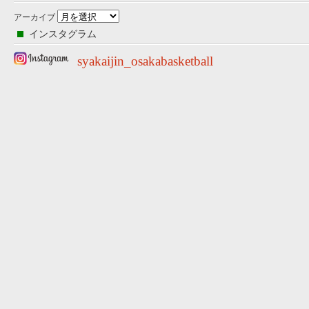
アーカイブ
インスタグラム
syakaijin_osakabasketball