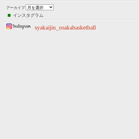
アーカイブ
インスタグラム
syakaijin_osakabasketball