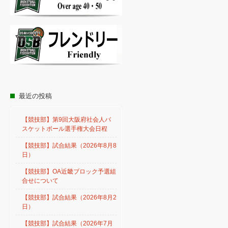
最近の投稿
【競技部】第9回大阪府社会人バ
スケットボール選手権大会日程
【競技部】試合結果（2026年8月8
日）
【競技部】OA近畿ブロック予選組
合せについて
【競技部】試合結果（2026年8月2
日）
【競技部】試合結果（2026年7月