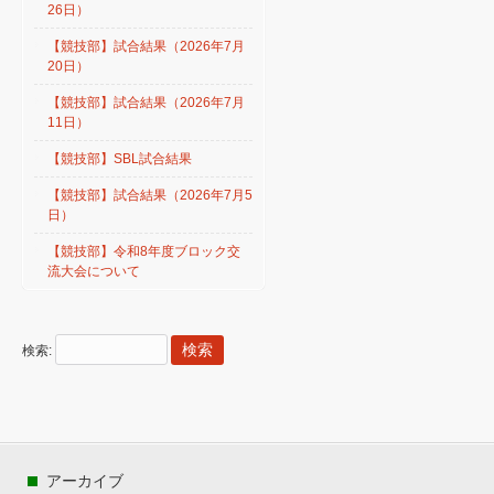
26日）
【競技部】試合結果（2026年7月
20日）
【競技部】試合結果（2026年7月
11日）
【競技部】SBL試合結果
【競技部】試合結果（2026年7月5
日）
【競技部】令和8年度ブロック交
流大会について
検索:
アーカイブ