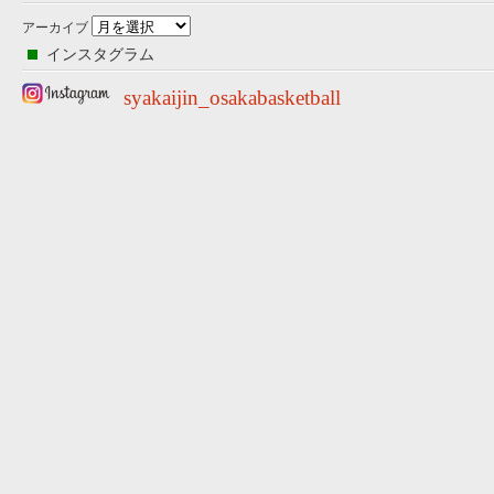
アーカイブ
インスタグラム
syakaijin_osakabasketball