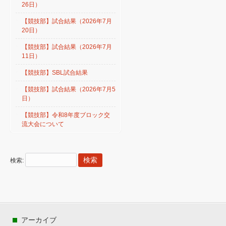
26日）
【競技部】試合結果（2026年7月
20日）
【競技部】試合結果（2026年7月
11日）
【競技部】SBL試合結果
【競技部】試合結果（2026年7月5
日）
【競技部】令和8年度ブロック交
流大会について
検索:
アーカイブ