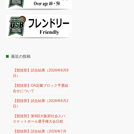
最近の投稿
【競技部】試合結果（2026年8月8
日）
【競技部】OA近畿ブロック予選組
合せについて
【競技部】試合結果（2026年8月2
日）
【競技部】第9回大阪府社会人バ
スケットボール選手権大会日程
【競技部】試合結果（2026年7月